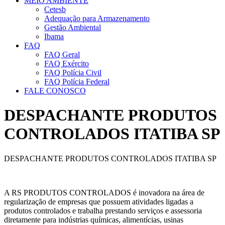
MEIO AMBIENTE
Cetesb
Adequação para Armazenamento
Gestão Ambiental
Ibama
FAQ
FAQ Geral
FAQ Exército
FAQ Polícia Civil
FAQ Polícia Federal
FALE CONOSCO
DESPACHANTE PRODUTOS
CONTROLADOS ITATIBA SP
DESPACHANTE PRODUTOS CONTROLADOS ITATIBA SP
A RS PRODUTOS CONTROLADOS é inovadora na área de
regularização de empresas que possuem atividades ligadas a
produtos controlados e trabalha prestando serviços e assessoria
diretamente para indústrias químicas, alimentícias, usinas