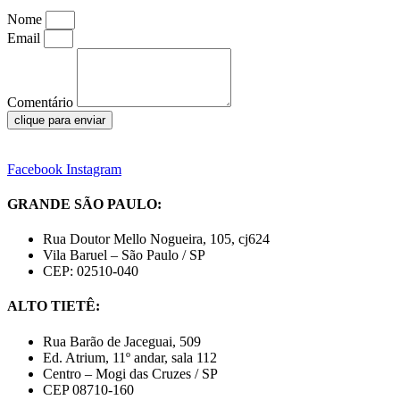
Nome
Email
Comentário
clique para enviar
Facebook
Instagram
GRANDE SÃO PAULO:
Rua Doutor Mello Nogueira, 105, cj624
Vila Baruel – São Paulo / SP
CEP: 02510-040
ALTO TIETÊ:
Rua Barão de Jaceguai, 509
Ed. Atrium, 11º andar, sala 112
Centro – Mogi das Cruzes / SP
CEP 08710-160