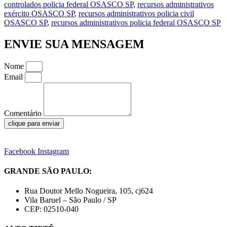
controlados policia federal OSASCO SP
,
recursos administrativos
exército OSASCO SP
,
recursos administrativos policia civil
OSASCO SP
,
recursos administrativos policia federal OSASCO SP
ENVIE SUA MENSAGEM
Nome
Email
Comentário
clique para enviar
Facebook
Instagram
GRANDE SÃO PAULO:
Rua Doutor Mello Nogueira, 105, cj624
Vila Baruel – São Paulo / SP
CEP: 02510-040