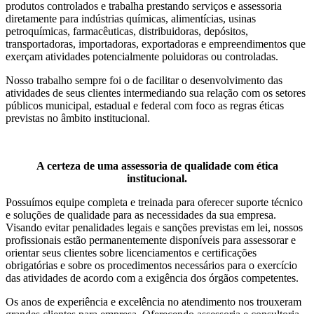
produtos controlados e trabalha prestando serviços e assessoria
diretamente para indústrias químicas, alimentícias, usinas
petroquímicas, farmacêuticas, distribuidoras, depósitos,
transportadoras, importadoras, exportadoras e empreendimentos que
exerçam atividades potencialmente poluidoras ou controladas.
Nosso trabalho sempre foi o de facilitar o desenvolvimento das
atividades de seus clientes intermediando sua relação com os setores
públicos municipal, estadual e federal com foco as regras éticas
previstas no âmbito institucional.
A certeza de uma assessoria de qualidade com ética
institucional.
Possuímos equipe completa e treinada para oferecer suporte técnico
e soluções de qualidade para as necessidades da sua empresa.
Visando evitar penalidades legais e sanções previstas em lei, nossos
profissionais estão permanentemente disponíveis para assessorar e
orientar seus clientes sobre licenciamentos e certificações
obrigatórias e sobre os procedimentos necessários para o exercício
das atividades de acordo com a exigência dos órgãos competentes.
Os anos de experiência e excelência no atendimento nos trouxeram