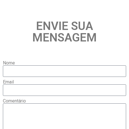
ENVIE SUA
MENSAGEM
Nome
Email
Comentário