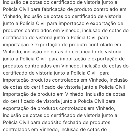
inclusão de cotas do certificado de vistoria junto a
Polícia Civil para fabricação de produto controlado em
Vinhedo, inclusão de cotas do certificado de vistoria
junto a Polícia Civil para importação e exportação de
produtos controlados em Vinhedo, inclusão de cotas do
certificado de vistoria junto a Polícia Civil para
importação e exportação de produto controlado em
Vinhedo, inclusão de cotas do certificado de vistoria
junto a Polícia Civil para importação e exportação de
produtos controlados em Vinhedo, inclusão de cotas do
certificado de vistoria junto a Polícia Civil para
importação produtos controlados em Vinhedo, inclusão
de cotas do certificado de vistoria junto a Polícia Civil
importação de produto em Vinhedo, inclusão de cotas
do certificado de vistoria junto a Polícia Civil para
exportação de produtos controlados em Vinhedo,
inclusão de cotas do certificado de vistoria junto a
Polícia Civil para depósito fechado de produtos
controlados em Vinhedo, inclusão de cotas do