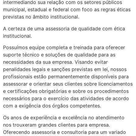
intermediando sua relação com os setores públicos
municipal, estadual e federal com foco as regras éticas
previstas no âmbito institucional.
A certeza de uma assessoria de qualidade com ética
institucional.
Possuímos equipe completa e treinada para oferecer
suporte técnico e soluções de qualidade para as
necessidades da sua empresa. Visando evitar
penalidades legais e sanções previstas em lei, nossos
profissionais estão permanentemente disponíveis para
assessorar e orientar seus clientes sobre licenciamentos
e certificações obrigatórias e sobre os procedimentos
necessários para o exercício das atividades de acordo
com a exigência dos órgãos competentes.
Os anos de experiência e excelência no atendimento
nos trouxeram grandes clientes para empresa.
Oferecendo assessoria e consultoria para um variado