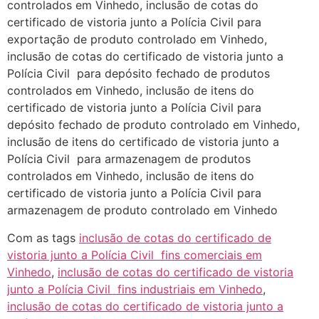
controlados em Vinhedo, inclusão de cotas do
certificado de vistoria junto a Polícia Civil para
exportação de produto controlado em Vinhedo,
inclusão de cotas do certificado de vistoria junto a
Polícia Civil para depósito fechado de produtos
controlados em Vinhedo, inclusão de itens do
certificado de vistoria junto a Polícia Civil para
depósito fechado de produto controlado em Vinhedo,
inclusão de itens do certificado de vistoria junto a
Polícia Civil para armazenagem de produtos
controlados em Vinhedo, inclusão de itens do
certificado de vistoria junto a Polícia Civil para
armazenagem de produto controlado em Vinhedo
Com as tags
inclusão de cotas do certificado de
vistoria junto a Polícia Civil fins comerciais em
Vinhedo
,
inclusão de cotas do certificado de vistoria
junto a Polícia Civil fins industriais em Vinhedo
,
inclusão de cotas do certificado de vistoria junto a