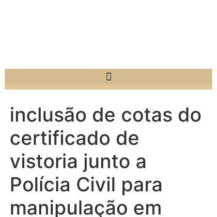
inclusão de cotas do
certificado de
vistoria junto a
Polícia Civil para
manipulação em