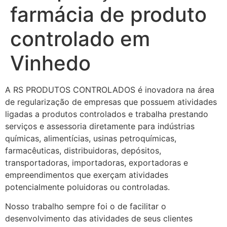
farmácia de produto
controlado em
Vinhedo
A RS PRODUTOS CONTROLADOS é inovadora na área
de regularização de empresas que possuem atividades
ligadas a produtos controlados e trabalha prestando
serviços e assessoria diretamente para indústrias
químicas, alimentícias, usinas petroquímicas,
farmacêuticas, distribuidoras, depósitos,
transportadoras, importadoras, exportadoras e
empreendimentos que exerçam atividades
potencialmente poluidoras ou controladas.
Nosso trabalho sempre foi o de facilitar o
desenvolvimento das atividades de seus clientes