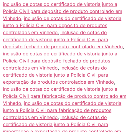
inclusão de cotas do certificado de vistoria junto a
Polícia Civil para deposito de produto controlado em
Vinhedo
,
inclusão de cotas do certificado de vistoria
junto a Polícia Civil para deposito de produtos
controlados em Vinhedo
,
inclusão de cotas do
certificado de vistoria junto a Polícia Civil para
depósito fechado de produto controlado em Vinhedo
,
inclusão de cotas do certificado de vistoria junto a
Polícia Civil para depósito fechado de produtos
controlados em Vinhedo
,
inclusão de cotas do
certificado de vistoria junto a Polícia Civil para
exportação de produtos controlados em Vinhedo
,
inclusão de cotas do certificado de vistoria junto a
Polícia Civil para fabricação de produto controlado em
Vinhedo
,
inclusão de cotas do certificado de vistoria
junto a Polícia Civil para fabricação de produtos
controlados em Vinhedo
,
inclusão de cotas do
certificado de vistoria junto a Polícia Civil para
importação e exportação de produto controlado em