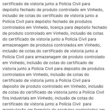
certificado de vistoria junto a Polícia Civil para
depósito fechado de produto controlado em Vinhedo,
inclusão de cotas do certificado de vistoria junto a
Polícia Civil para depósito fechado de produtos
controlados em Vinhedo, licença para depósito fechado
de produto controlado em Vinhedo, inclusão de cotas
do certificado de vistoria junto a Polícia Civil para
armazenagem de produtos controlados em Vinhedo,
inclusão de cotas do certificado de vistoria junto a
Polícia Civil para armazenagem de produto controlado
em Vinhedo, inclusão de cotas do certificado de
vistoria junto a Polícia Civil para deposito de produtos
controlados em Vinhedo, inclusão de cotas do
certificado de vistoria junto a Polícia Civil para
deposito de produto controlado em Vinhedo, inclusão
de cotas do certificado de vistoria junto a Polícia Civil
fins industriais em Vinhedo, inclusão de cotas do
certificado de vistoria junto a Polícia Civil para
manipulação em farmácia de produtos controlados em