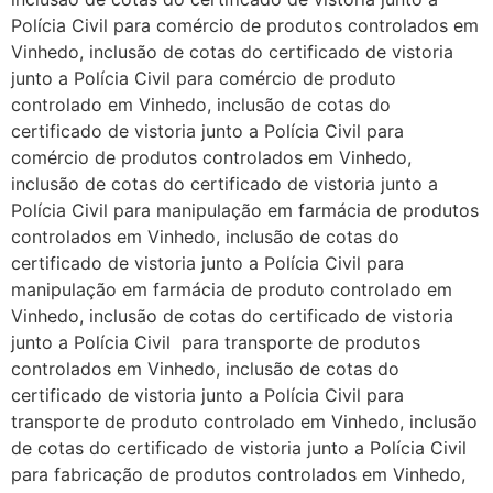
Polícia Civil para comércio de produtos controlados em
Vinhedo, inclusão de cotas do certificado de vistoria
junto a Polícia Civil para comércio de produto
controlado em Vinhedo, inclusão de cotas do
certificado de vistoria junto a Polícia Civil para
comércio de produtos controlados em Vinhedo,
inclusão de cotas do certificado de vistoria junto a
Polícia Civil para manipulação em farmácia de produtos
controlados em Vinhedo, inclusão de cotas do
certificado de vistoria junto a Polícia Civil para
manipulação em farmácia de produto controlado em
Vinhedo, inclusão de cotas do certificado de vistoria
junto a Polícia Civil para transporte de produtos
controlados em Vinhedo, inclusão de cotas do
certificado de vistoria junto a Polícia Civil para
transporte de produto controlado em Vinhedo, inclusão
de cotas do certificado de vistoria junto a Polícia Civil
para fabricação de produtos controlados em Vinhedo,