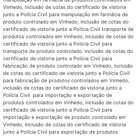
Vinhedo, inclusão de cotas do certificado de vistoria
junto a Polícia Civil para manipulação em farmácia de
produto controlado em Vinhedo, inclusão de cotas do
certificado de vistoria junto a Polícia Civil transporte de
produtos controlados em Vinhedo, inclusão de cotas do
certificado de vistoria junto a Polícia Civil para
transporte de produto controlado. inclusão de cotas do
certificado de vistoria junto a Polícia Civil para
fabricação de produto controlado em Vinhedo, inclusão
de cotas do certificado de vistoria junto a Polícia Civil
para fabricação de produtos controlados em Vinhedo,
inclusão de cotas do certificado de vistoria junto a
Polícia Civil para importação e exportação de
produtos controlados em Vinhedo, inclusão de cotas do
certificado de vistoria junto a Polícia Civil para
importação e exportação de produto controlado em
Vinhedo, inclusão de cotas do certificado de vistoria
junto a Polícia Civil para exportação de produtos