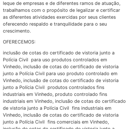
leque de empresas e de diferentes ramos de atuação,
trabalhamos com o propósito de legalizar e certificar
as diferentes atividades exercidas por seus clientes
oferecendo respaldo e tranquilidade para o seu
crescimento.
OFERECEMOS:
inclusão de cotas do certificado de vistoria junto a
Polícia Civil para uso produtos controlados em
Vinhedo, inclusão de cotas do certificado de vistoria
junto a Polícia Civil para uso produto controlado em
Vinhedo, inclusão de cotas do certificado de vistoria
junto a Polícia Civil produtos controlados fins
industriais em Vinhedo, produto controlado fins
industriais em Vinhedo, inclusão de cotas do certificado
de vistoria junto a Polícia Civil fins industriais em
Vinhedo, inclusão de cotas do certificado de vistoria
junto a Polícia Civil fins comerciais em Vinhedo,
inclusão de cotas do certificado de vistoria junto a