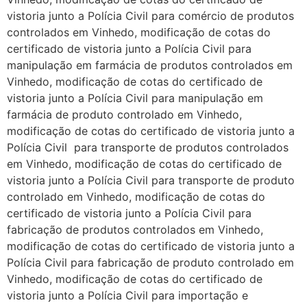
vistoria junto a Polícia Civil para comércio de produtos
controlados em Vinhedo, modificação de cotas do
certificado de vistoria junto a Polícia Civil para
manipulação em farmácia de produtos controlados em
Vinhedo, modificação de cotas do certificado de
vistoria junto a Polícia Civil para manipulação em
farmácia de produto controlado em Vinhedo,
modificação de cotas do certificado de vistoria junto a
Polícia Civil para transporte de produtos controlados
em Vinhedo, modificação de cotas do certificado de
vistoria junto a Polícia Civil para transporte de produto
controlado em Vinhedo, modificação de cotas do
certificado de vistoria junto a Polícia Civil para
fabricação de produtos controlados em Vinhedo,
modificação de cotas do certificado de vistoria junto a
Polícia Civil para fabricação de produto controlado em
Vinhedo, modificação de cotas do certificado de
vistoria junto a Polícia Civil para importação e