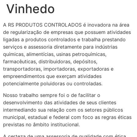
Vinhedo
A RS PRODUTOS CONTROLADOS é inovadora na área
de regularização de empresas que possuem atividades
ligadas a produtos controlados e trabalha prestando
serviços e assessoria diretamente para indústrias
químicas, alimentícias, usinas petroquímicas,
farmacêuticas, distribuidoras, depósitos,
transportadoras, importadoras, exportadoras e
empreendimentos que exerçam atividades
potencialmente poluidoras ou controladas.
Nosso trabalho sempre foi o de facilitar o
desenvolvimento das atividades de seus clientes
intermediando sua relação com os setores públicos
municipal, estadual e federal com foco as regras éticas
previstas no âmbito institucional.
A certeza de uma assessoria de qualidade com ética