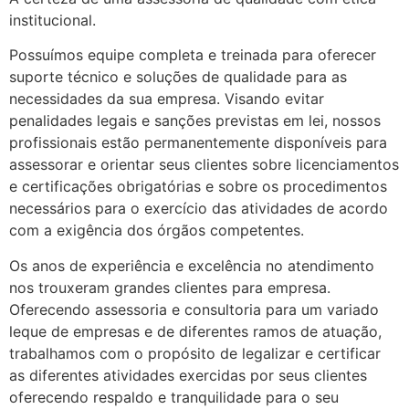
institucional.
Possuímos equipe completa e treinada para oferecer
suporte técnico e soluções de qualidade para as
necessidades da sua empresa. Visando evitar
penalidades legais e sanções previstas em lei, nossos
profissionais estão permanentemente disponíveis para
assessorar e orientar seus clientes sobre licenciamentos
e certificações obrigatórias e sobre os procedimentos
necessários para o exercício das atividades de acordo
com a exigência dos órgãos competentes.
Os anos de experiência e excelência no atendimento
nos trouxeram grandes clientes para empresa.
Oferecendo assessoria e consultoria para um variado
leque de empresas e de diferentes ramos de atuação,
trabalhamos com o propósito de legalizar e certificar
as diferentes atividades exercidas por seus clientes
oferecendo respaldo e tranquilidade para o seu