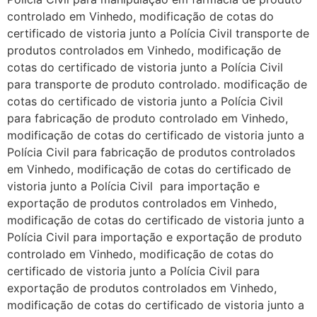
controlado em Vinhedo, modificação de cotas do
certificado de vistoria junto a Polícia Civil transporte de
produtos controlados em Vinhedo, modificação de
cotas do certificado de vistoria junto a Polícia Civil
para transporte de produto controlado. modificação de
cotas do certificado de vistoria junto a Polícia Civil
para fabricação de produto controlado em Vinhedo,
modificação de cotas do certificado de vistoria junto a
Polícia Civil para fabricação de produtos controlados
em Vinhedo, modificação de cotas do certificado de
vistoria junto a Polícia Civil para importação e
exportação de produtos controlados em Vinhedo,
modificação de cotas do certificado de vistoria junto a
Polícia Civil para importação e exportação de produto
controlado em Vinhedo, modificação de cotas do
certificado de vistoria junto a Polícia Civil para
exportação de produtos controlados em Vinhedo,
modificação de cotas do certificado de vistoria junto a