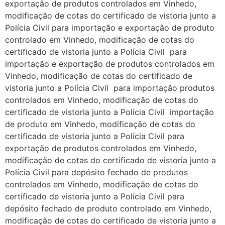
exportação de produtos controlados em Vinhedo,
modificação de cotas do certificado de vistoria junto a
Polícia Civil para importação e exportação de produto
controlado em Vinhedo, modificação de cotas do
certificado de vistoria junto a Polícia Civil para
importação e exportação de produtos controlados em
Vinhedo, modificação de cotas do certificado de
vistoria junto a Polícia Civil para importação produtos
controlados em Vinhedo, modificação de cotas do
certificado de vistoria junto a Polícia Civil importação
de produto em Vinhedo, modificação de cotas do
certificado de vistoria junto a Polícia Civil para
exportação de produtos controlados em Vinhedo,
modificação de cotas do certificado de vistoria junto a
Polícia Civil para depósito fechado de produtos
controlados em Vinhedo, modificação de cotas do
certificado de vistoria junto a Polícia Civil para
depósito fechado de produto controlado em Vinhedo,
modificação de cotas do certificado de vistoria junto a