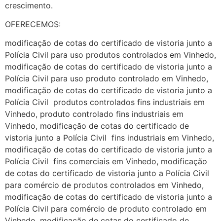
crescimento.
OFERECEMOS:
modificação de cotas do certificado de vistoria junto a
Polícia Civil para uso produtos controlados em Vinhedo,
modificação de cotas do certificado de vistoria junto a
Polícia Civil para uso produto controlado em Vinhedo,
modificação de cotas do certificado de vistoria junto a
Polícia Civil produtos controlados fins industriais em
Vinhedo, produto controlado fins industriais em
Vinhedo, modificação de cotas do certificado de
vistoria junto a Polícia Civil fins industriais em Vinhedo,
modificação de cotas do certificado de vistoria junto a
Polícia Civil fins comerciais em Vinhedo, modificação
de cotas do certificado de vistoria junto a Polícia Civil
para comércio de produtos controlados em Vinhedo,
modificação de cotas do certificado de vistoria junto a
Polícia Civil para comércio de produto controlado em
Vinhedo, modificação de cotas do certificado de