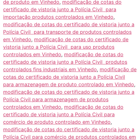
de produto em Vinhedo
,
modificação de cotas do
certificado de vistoria junto a Polícia Civil para
importação produtos controlados em Vinhedo
,
modificação de cotas do certificado de vistoria junto a
Polícia Civil para transporte de produtos controlados
em Vinhedo
,
modificação de cotas do certificado de
vistoria junto a Polícia Civil para uso produtos
controlados em Vinhedo
,
modificação de cotas do
certificado de vistoria junto a Polícia Civil produtos
controlados fins industriais em Vinhedo
,
modificação de
cotas do certificado de vistoria junto a Polícia Civil
para armazenagem de produto controlado em Vinhedo
,
modificação de cotas do certificado de vistoria junto a
Polícia Civil para armazenagem de produtos
controlados em Vinhedo
,
modificação de cotas do
certificado de vistoria junto a Polícia Civil para
comércio de produto controlado em Vinhedo
,
modificação de cotas do certificado de vistoria junto a
Polícia Civil para comércio de produtos controlados em