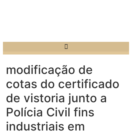
modificação de
cotas do certificado
de vistoria junto a
Polícia Civil fins
industriais em