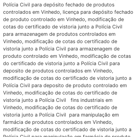
Polícia Civil para depósito fechado de produtos
controlados em Vinhedo, licença para depósito fechado
de produto controlado em Vinhedo, modificação de
cotas do certificado de vistoria junto a Polícia Civil
para armazenagem de produtos controlados em
Vinhedo, modificação de cotas do certificado de
vistoria junto a Polícia Civil para armazenagem de
produto controlado em Vinhedo, modificação de cotas
do certificado de vistoria junto a Polícia Civil para
deposito de produtos controlados em Vinhedo,
modificação de cotas do certificado de vistoria junto a
Polícia Civil para deposito de produto controlado em
Vinhedo, modificação de cotas do certificado de
vistoria junto a Polícia Civil fins industriais em
Vinhedo, modificação de cotas do certificado de
vistoria junto a Polícia Civil para manipulação em
farmácia de produtos controlados em Vinhedo,
modificação de cotas do certificado de vistoria junto a
Polícia Civil para manipulação em farmácia de produto