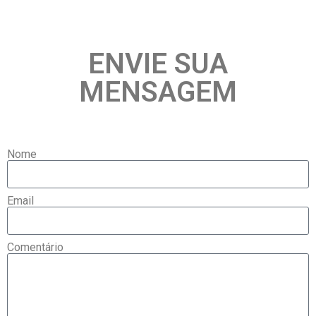
ENVIE SUA
MENSAGEM
Nome
Email
Comentário