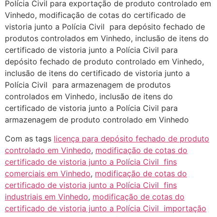
Polícia Civil para exportação de produto controlado em
Vinhedo, modificação de cotas do certificado de
vistoria junto a Polícia Civil para depósito fechado de
produtos controlados em Vinhedo, inclusão de itens do
certificado de vistoria junto a Polícia Civil para
depósito fechado de produto controlado em Vinhedo,
inclusão de itens do certificado de vistoria junto a
Polícia Civil para armazenagem de produtos
controlados em Vinhedo, inclusão de itens do
certificado de vistoria junto a Polícia Civil para
armazenagem de produto controlado em Vinhedo
Com as tags
licença para depósito fechado de produto
controlado em Vinhedo
,
modificação de cotas do
certificado de vistoria junto a Polícia Civil fins
comerciais em Vinhedo
,
modificação de cotas do
certificado de vistoria junto a Polícia Civil fins
industriais em Vinhedo
,
modificação de cotas do
certificado de vistoria junto a Polícia Civil importação