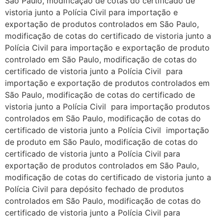
São Paulo, modificação de cotas do certificado de
vistoria junto a Polícia Civil para importação e
exportação de produtos controlados em São Paulo,
modificação de cotas do certificado de vistoria junto a
Polícia Civil para importação e exportação de produto
controlado em São Paulo, modificação de cotas do
certificado de vistoria junto a Polícia Civil para
importação e exportação de produtos controlados em
São Paulo, modificação de cotas do certificado de
vistoria junto a Polícia Civil para importação produtos
controlados em São Paulo, modificação de cotas do
certificado de vistoria junto a Polícia Civil importação
de produto em São Paulo, modificação de cotas do
certificado de vistoria junto a Polícia Civil para
exportação de produtos controlados em São Paulo,
modificação de cotas do certificado de vistoria junto a
Polícia Civil para depósito fechado de produtos
controlados em São Paulo, modificação de cotas do
certificado de vistoria junto a Polícia Civil para