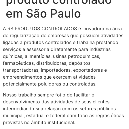
em São Paulo
A RS PRODUTOS CONTROLADOS é inovadora na área
de regularização de empresas que possuem atividades
ligadas a produtos controlados e trabalha prestando
serviços e assessoria diretamente para indústrias
químicas, alimentícias, usinas petroquímicas,
farmacêuticas, distribuidoras, depósitos,
transportadoras, importadoras, exportadoras e
empreendimentos que exerçam atividades
potencialmente poluidoras ou controladas.
Nosso trabalho sempre foi o de facilitar o
desenvolvimento das atividades de seus clientes
intermediando sua relação com os setores públicos
municipal, estadual e federal com foco as regras éticas
previstas no âmbito institucional.