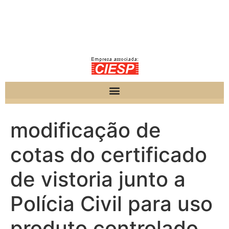
modificação de
cotas do certificado
de vistoria junto a
Polícia Civil para uso
produto controlado