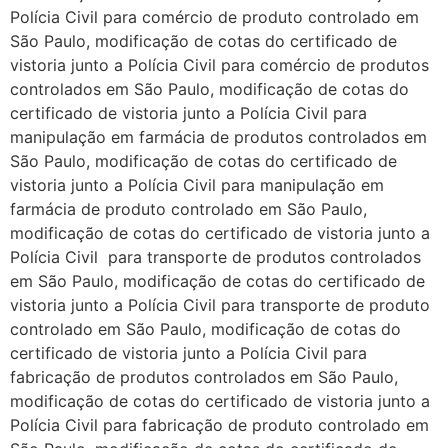
Polícia Civil para comércio de produto controlado em
São Paulo, modificação de cotas do certificado de
vistoria junto a Polícia Civil para comércio de produtos
controlados em São Paulo, modificação de cotas do
certificado de vistoria junto a Polícia Civil para
manipulação em farmácia de produtos controlados em
São Paulo, modificação de cotas do certificado de
vistoria junto a Polícia Civil para manipulação em
farmácia de produto controlado em São Paulo,
modificação de cotas do certificado de vistoria junto a
Polícia Civil para transporte de produtos controlados
em São Paulo, modificação de cotas do certificado de
vistoria junto a Polícia Civil para transporte de produto
controlado em São Paulo, modificação de cotas do
certificado de vistoria junto a Polícia Civil para
fabricação de produtos controlados em São Paulo,
modificação de cotas do certificado de vistoria junto a
Polícia Civil para fabricação de produto controlado em