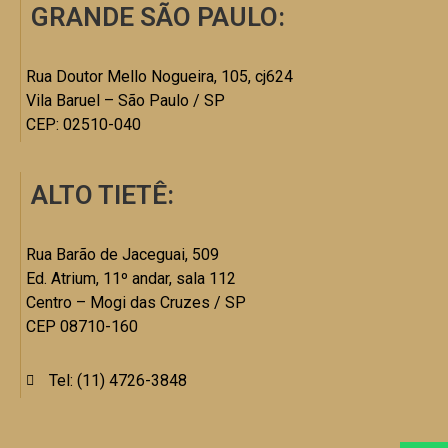
GRANDE SÃO PAULO:
Rua Doutor Mello Nogueira, 105, cj624
Vila Baruel – São Paulo / SP
CEP: 02510-040
ALTO TIETÊ:
Rua Barão de Jaceguai, 509
Ed. Atrium, 11º andar, sala 112
Centro – Mogi das Cruzes / SP
CEP 08710-160
Tel: (11) 4726-3848