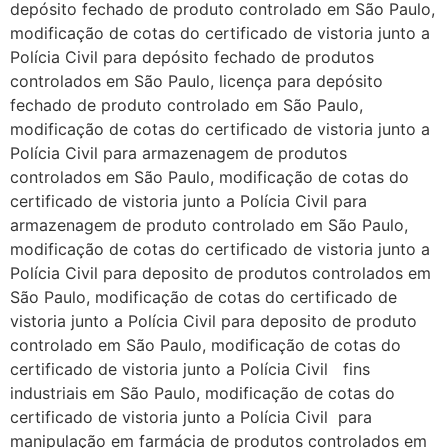
depósito fechado de produto controlado em São Paulo,
modificação de cotas do certificado de vistoria junto a
Polícia Civil para depósito fechado de produtos
controlados em São Paulo, licença para depósito
fechado de produto controlado em São Paulo,
modificação de cotas do certificado de vistoria junto a
Polícia Civil para armazenagem de produtos
controlados em São Paulo, modificação de cotas do
certificado de vistoria junto a Polícia Civil para
armazenagem de produto controlado em São Paulo,
modificação de cotas do certificado de vistoria junto a
Polícia Civil para deposito de produtos controlados em
São Paulo, modificação de cotas do certificado de
vistoria junto a Polícia Civil para deposito de produto
controlado em São Paulo, modificação de cotas do
certificado de vistoria junto a Polícia Civil fins
industriais em São Paulo, modificação de cotas do
certificado de vistoria junto a Polícia Civil para
manipulação em farmácia de produtos controlados em