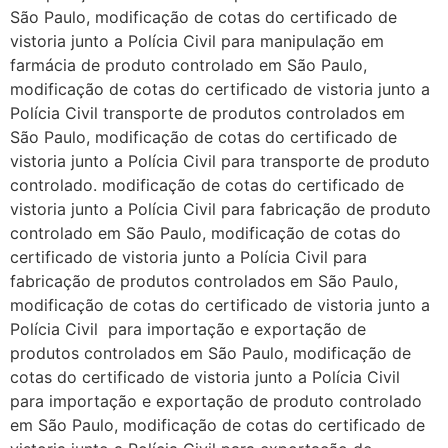
São Paulo, modificação de cotas do certificado de
vistoria junto a Polícia Civil para manipulação em
farmácia de produto controlado em São Paulo,
modificação de cotas do certificado de vistoria junto a
Polícia Civil transporte de produtos controlados em
São Paulo, modificação de cotas do certificado de
vistoria junto a Polícia Civil para transporte de produto
controlado. modificação de cotas do certificado de
vistoria junto a Polícia Civil para fabricação de produto
controlado em São Paulo, modificação de cotas do
certificado de vistoria junto a Polícia Civil para
fabricação de produtos controlados em São Paulo,
modificação de cotas do certificado de vistoria junto a
Polícia Civil para importação e exportação de
produtos controlados em São Paulo, modificação de
cotas do certificado de vistoria junto a Polícia Civil
para importação e exportação de produto controlado
em São Paulo, modificação de cotas do certificado de