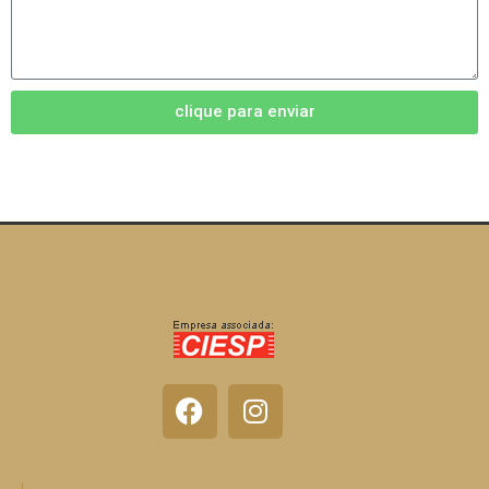
clique para enviar