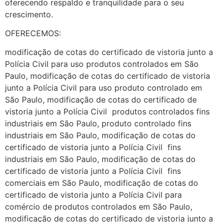
oferecendo respaldo e tranquilidade para o seu
crescimento.
OFERECEMOS:
modificação de cotas do certificado de vistoria junto a
Polícia Civil para uso produtos controlados em São
Paulo, modificação de cotas do certificado de vistoria
junto a Polícia Civil para uso produto controlado em
São Paulo, modificação de cotas do certificado de
vistoria junto a Polícia Civil produtos controlados fins
industriais em São Paulo, produto controlado fins
industriais em São Paulo, modificação de cotas do
certificado de vistoria junto a Polícia Civil fins
industriais em São Paulo, modificação de cotas do
certificado de vistoria junto a Polícia Civil fins
comerciais em São Paulo, modificação de cotas do
certificado de vistoria junto a Polícia Civil para
comércio de produtos controlados em São Paulo,
modificação de cotas do certificado de vistoria junto a