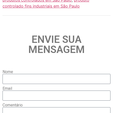
controlado fins industriais em São Paulo
ENVIE SUA
MENSAGEM
Nome
Email
Comentário