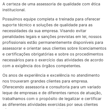
A certeza de uma assessoria de qualidade com ética
institucional.
Possuímos equipe completa e treinada para oferecer
suporte técnico e soluções de qualidade para as
necessidades da sua empresa. Visando evitar
penalidades legais e sanções previstas em lei, nossos
profissionais estão permanentemente disponíveis para
assessorar e orientar seus clientes sobre licenciamentos
e certificações obrigatórias e sobre os procedimentos
necessários para o exercício das atividades de acordo
com a exigência dos órgãos competentes.
Os anos de experiência e excelência no atendimento
nos trouxeram grandes clientes para empresa.
Oferecendo assessoria e consultoria para um variado
leque de empresas e de diferentes ramos de atuação,
trabalhamos com o propósito de legalizar e certificar
as diferentes atividades exercidas por seus clientes