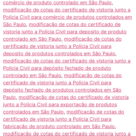
comércio de produto controlado em São Paulo
,
modificação de cotas do certificado de vistoria junto a
Polícia Civil para comércio de produtos controlados em
São Paulo
,
modificação de cotas do certificado de
vistoria junto a Polícia Civil para deposito de produto
controlado em São Paulo
,
modificação de cotas do
certificado de vistoria junto a Polícia Civil para
deposito de produtos controlados em São Paulo
,
modificação de cotas do certificado de vistoria junto a
Polícia Civil para depósito fechado de produto
controlado em São Paulo
,
modificação de cotas do
certificado de vistoria junto a Polícia Civil para
depósito fechado de produtos controlados em São
Paulo
,
modificação de cotas do certificado de vistoria
junto a Polícia Civil para exportação de produtos
controlados em São Paulo
,
modificação de cotas do
certificado de vistoria junto a Polícia Civil para
fabricação de produto controlado em São Paulo
,
modificação de cotas do certificado de vistoria junto a