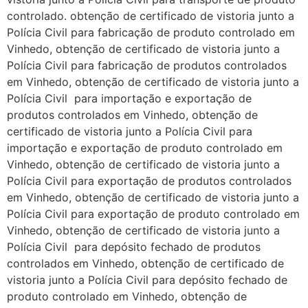
controlado. obtenção de certificado de vistoria junto a
Polícia Civil para fabricação de produto controlado em
Vinhedo, obtenção de certificado de vistoria junto a
Polícia Civil para fabricação de produtos controlados
em Vinhedo, obtenção de certificado de vistoria junto a
Polícia Civil para importação e exportação de
produtos controlados em Vinhedo, obtenção de
certificado de vistoria junto a Polícia Civil para
importação e exportação de produto controlado em
Vinhedo, obtenção de certificado de vistoria junto a
Polícia Civil para exportação de produtos controlados
em Vinhedo, obtenção de certificado de vistoria junto a
Polícia Civil para exportação de produto controlado em
Vinhedo, obtenção de certificado de vistoria junto a
Polícia Civil para depósito fechado de produtos
controlados em Vinhedo, obtenção de certificado de
vistoria junto a Polícia Civil para depósito fechado de
produto controlado em Vinhedo, obtenção de