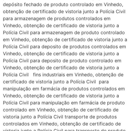
depósito fechado de produto controlado em Vinhedo,
obtenção de certificado de vistoria junto a Polícia Civil
para armazenagem de produtos controlados em
Vinhedo, obtenção de certificado de vistoria junto a
Polícia Civil para armazenagem de produto controlado
em Vinhedo, obtenção de certificado de vistoria junto a
Polícia Civil para deposito de produtos controlados em
Vinhedo, obtenção de certificado de vistoria junto a
Polícia Civil para deposito de produto controlado em
Vinhedo, obtenção de certificado de vistoria junto a
Polícia Civil fins industriais em Vinhedo, obtenção de
certificado de vistoria junto a Polícia Civil para
manipulação em farmácia de produtos controlados em
Vinhedo, obtenção de certificado de vistoria junto a
Polícia Civil para manipulação em farmácia de produto
controlado em Vinhedo, obtenção de certificado de
vistoria junto a Polícia Civil transporte de produtos
controlados em Vinhedo, obtenção de certificado de
vistoria junto a Polícia Civil para transporte de produto