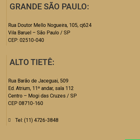
GRANDE SÃO PAULO:
Rua Doutor Mello Nogueira, 105, cj624
Vila Baruel – São Paulo / SP
CEP: 02510-040
ALTO TIETÊ:
Rua Barão de Jaceguai, 509
Ed. Atrium, 11º andar, sala 112
Centro – Mogi das Cruzes / SP
CEP 08710-160
Tel: (11) 4726-3848