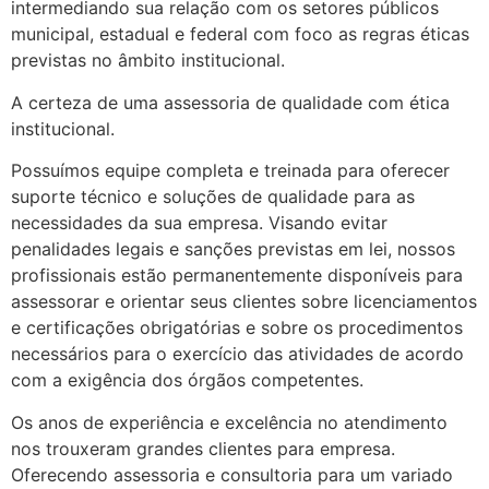
intermediando sua relação com os setores públicos
municipal, estadual e federal com foco as regras éticas
previstas no âmbito institucional.
A certeza de uma assessoria de qualidade com ética
institucional.
Possuímos equipe completa e treinada para oferecer
suporte técnico e soluções de qualidade para as
necessidades da sua empresa. Visando evitar
penalidades legais e sanções previstas em lei, nossos
profissionais estão permanentemente disponíveis para
assessorar e orientar seus clientes sobre licenciamentos
e certificações obrigatórias e sobre os procedimentos
necessários para o exercício das atividades de acordo
com a exigência dos órgãos competentes.
Os anos de experiência e excelência no atendimento
nos trouxeram grandes clientes para empresa.
Oferecendo assessoria e consultoria para um variado