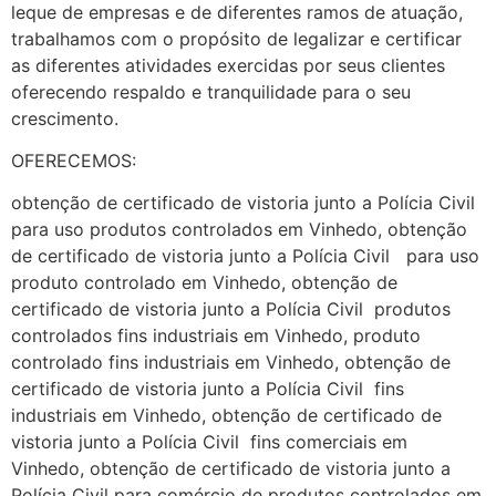
leque de empresas e de diferentes ramos de atuação,
trabalhamos com o propósito de legalizar e certificar
as diferentes atividades exercidas por seus clientes
oferecendo respaldo e tranquilidade para o seu
crescimento.
OFERECEMOS:
obtenção de certificado de vistoria junto a Polícia Civil
para uso produtos controlados em Vinhedo, obtenção
de certificado de vistoria junto a Polícia Civil para uso
produto controlado em Vinhedo, obtenção de
certificado de vistoria junto a Polícia Civil produtos
controlados fins industriais em Vinhedo, produto
controlado fins industriais em Vinhedo, obtenção de
certificado de vistoria junto a Polícia Civil fins
industriais em Vinhedo, obtenção de certificado de
vistoria junto a Polícia Civil fins comerciais em
Vinhedo, obtenção de certificado de vistoria junto a
Polícia Civil para comércio de produtos controlados em