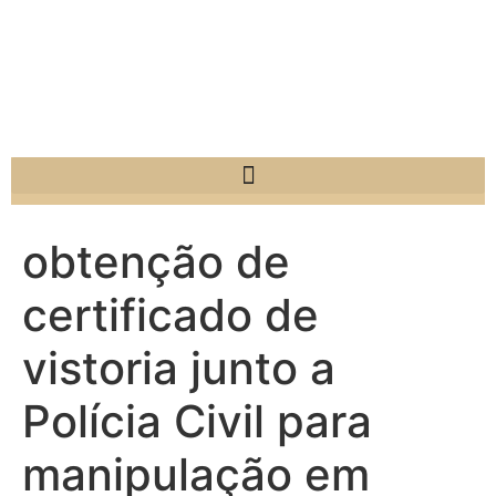
obtenção de
certificado de
vistoria junto a
Polícia Civil para
manipulação em