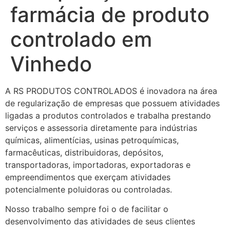
farmácia de produto
controlado em
Vinhedo
A RS PRODUTOS CONTROLADOS é inovadora na área
de regularização de empresas que possuem atividades
ligadas a produtos controlados e trabalha prestando
serviços e assessoria diretamente para indústrias
químicas, alimentícias, usinas petroquímicas,
farmacêuticas, distribuidoras, depósitos,
transportadoras, importadoras, exportadoras e
empreendimentos que exerçam atividades
potencialmente poluidoras ou controladas.
Nosso trabalho sempre foi o de facilitar o
desenvolvimento das atividades de seus clientes