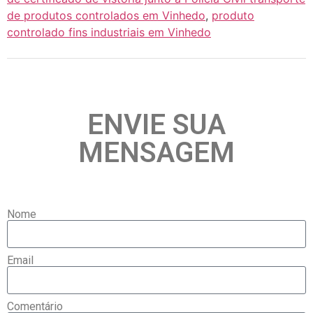
de produtos controlados em Vinhedo
,
produto
controlado fins industriais em Vinhedo
ENVIE SUA
MENSAGEM
Nome
Email
Comentário