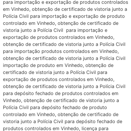
para importação e exportação de produtos controlados
em Vinhedo, obtenção de certificado de vistoria junto a
Polícia Civil para importação e exportação de produto
controlado em Vinhedo, obtenção de certificado de
vistoria junto a Polícia Civil para importação e
exportação de produtos controlados em Vinhedo,
obtenção de certificado de vistoria junto a Polícia Civil
para importação produtos controlados em Vinhedo,
obtenção de certificado de vistoria junto a Polícia Civil
importação de produto em Vinhedo, obtenção de
certificado de vistoria junto a Polícia Civil para
exportação de produtos controlados em Vinhedo,
obtenção de certificado de vistoria junto a Polícia Civil
para depósito fechado de produtos controlados em
Vinhedo, obtenção de certificado de vistoria junto a
Polícia Civil para depósito fechado de produto
controlado em Vinhedo, obtenção de certificado de
vistoria junto a Polícia Civil para depósito fechado de
produtos controlados em Vinhedo, licença para