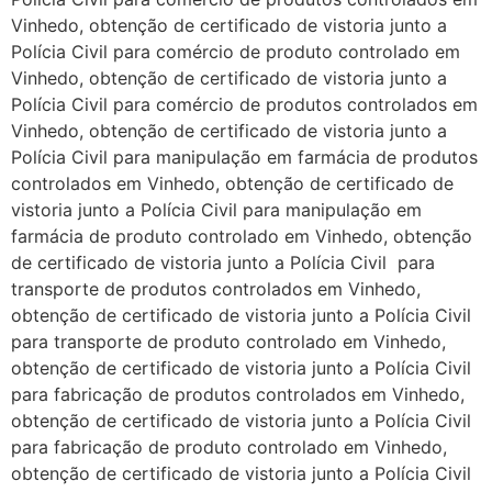
Vinhedo, obtenção de certificado de vistoria junto a
Polícia Civil para comércio de produto controlado em
Vinhedo, obtenção de certificado de vistoria junto a
Polícia Civil para comércio de produtos controlados em
Vinhedo, obtenção de certificado de vistoria junto a
Polícia Civil para manipulação em farmácia de produtos
controlados em Vinhedo, obtenção de certificado de
vistoria junto a Polícia Civil para manipulação em
farmácia de produto controlado em Vinhedo, obtenção
de certificado de vistoria junto a Polícia Civil para
transporte de produtos controlados em Vinhedo,
obtenção de certificado de vistoria junto a Polícia Civil
para transporte de produto controlado em Vinhedo,
obtenção de certificado de vistoria junto a Polícia Civil
para fabricação de produtos controlados em Vinhedo,
obtenção de certificado de vistoria junto a Polícia Civil
para fabricação de produto controlado em Vinhedo,
obtenção de certificado de vistoria junto a Polícia Civil