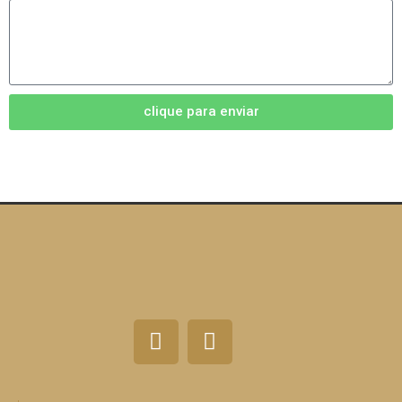
clique para enviar