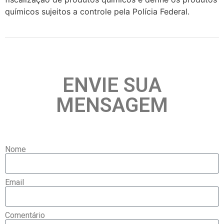
químicos sujeitos a controle pela Polícia Federal.
ENVIE SUA
MENSAGEM
Nome
Email
Comentário