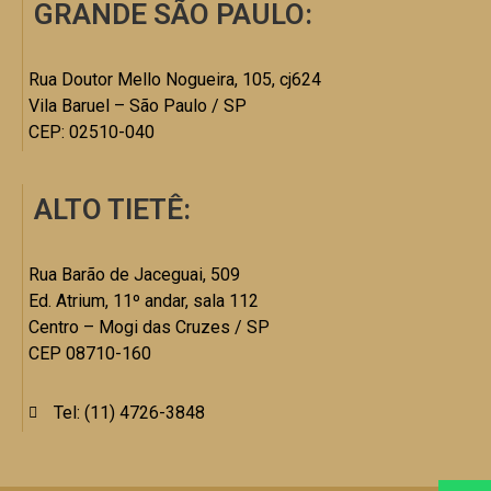
GRANDE SÃO PAULO:
Rua Doutor Mello Nogueira, 105, cj624
Vila Baruel – São Paulo / SP
CEP: 02510-040
ALTO TIETÊ:
Rua Barão de Jaceguai, 509
Ed. Atrium, 11º andar, sala 112
Centro – Mogi das Cruzes / SP
CEP 08710-160
Tel: (11) 4726-3848