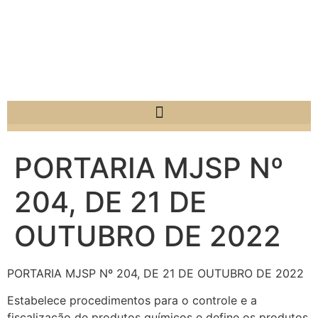
PORTARIA MJSP Nº
204, DE 21 DE
OUTUBRO DE 2022
PORTARIA MJSP Nº 204, DE 21 DE OUTUBRO DE 2022
Estabelece procedimentos para o controle e a
fiscalização de produtos químicos e define os produtos