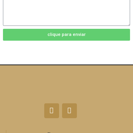
clique para enviar