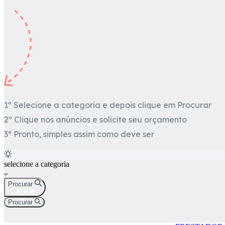
1º Selecione a categoria e depois clique em Procurar
2º Clique nos anúncios e solicite seu orçamento
3º Pronto, simples assim como deve ser
selecione a categoria
Procurar
Procurar