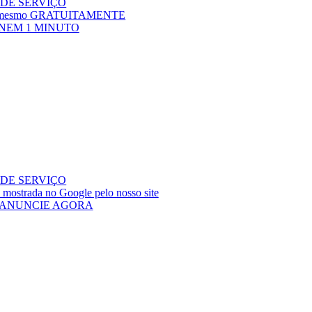
DE SERVIÇO
ora mesmo GRATUITAMENTE
NEM 1 MINUTO
DE SERVIÇO
 mostrada no Google pelo nosso site
 ANUNCIE AGORA