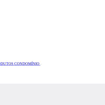
ODUTOS CONDOMÍNIO