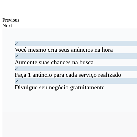
Previous
Next
Você mesmo cria seus anúncios na hora
Aumente suas chances na busca
Faça 1 anúncio para cada serviço realizado
Divulgue seu negócio gratuitamente