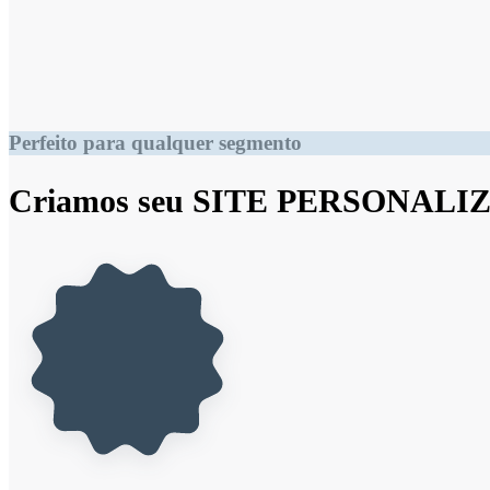
Perfeito para qualquer segmento
Criamos seu SITE PERSONAL