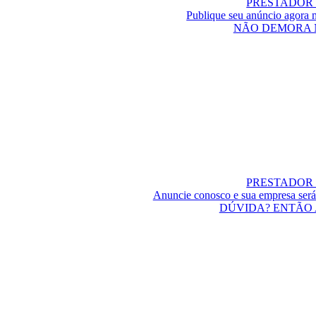
PRESTADOR 
Publique seu anúncio ag
NÃO DEMORA 
PRESTADOR 
Anuncie conosco e sua empresa será
DÚVIDA? ENTÃO