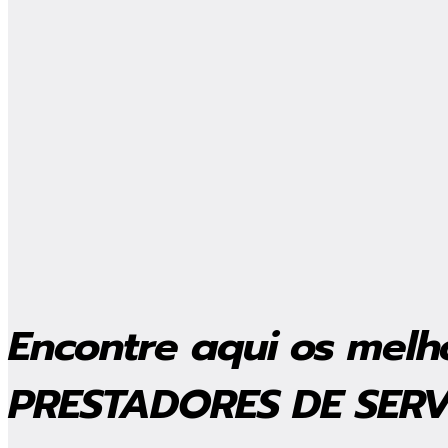
Encontre aqui os melh
PRESTADORES DE SER