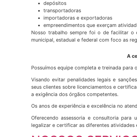
depósitos
transportadoras
importadoras e exportadoras
empreendimentos que exerçam atividade
Nosso trabalho sempre foi o de facilitar o
municipal, estadual e federal com foco as reg
A ce
Possuímos equipe completa e treinada para o
Visando evitar penalidades legais e sanções
seus clientes sobre licenciamentos e certifi
a exigência dos órgãos competentes.
Os anos de experiência e excelência no aten
Oferecendo assessoria e consultoria para
legalizar e certificar as diferentes atividad