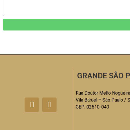
GRANDE SÃO P
Rua Doutor Mello Nogueira
Vila Baruel – São Paulo / 
CEP: 02510-040