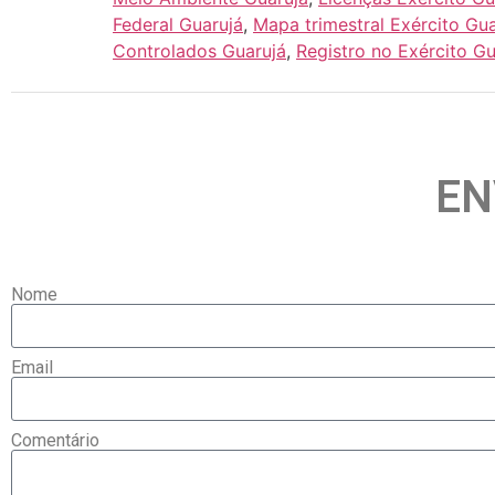
Federal Guarujá
,
Mapa trimestral Exército Gua
Controlados Guarujá
,
Registro no Exército Gu
EN
Nome
Email
Comentário