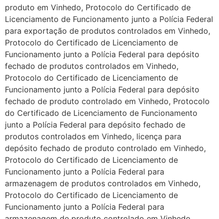
produto em Vinhedo, Protocolo do Certificado de
Licenciamento de Funcionamento junto a Polícia Federal
para exportação de produtos controlados em Vinhedo,
Protocolo do Certificado de Licenciamento de
Funcionamento junto a Polícia Federal para depósito
fechado de produtos controlados em Vinhedo,
Protocolo do Certificado de Licenciamento de
Funcionamento junto a Polícia Federal para depósito
fechado de produto controlado em Vinhedo, Protocolo
do Certificado de Licenciamento de Funcionamento
junto a Polícia Federal para depósito fechado de
produtos controlados em Vinhedo, licença para
depósito fechado de produto controlado em Vinhedo,
Protocolo do Certificado de Licenciamento de
Funcionamento junto a Polícia Federal para
armazenagem de produtos controlados em Vinhedo,
Protocolo do Certificado de Licenciamento de
Funcionamento junto a Polícia Federal para
armazenagem de produto controlado em Vinhedo,