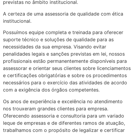
previstas no âmbito institucional.
A certeza de uma assessoria de qualidade com ética
institucional.
Possuímos equipe completa e treinada para oferecer
suporte técnico e soluções de qualidade para as
necessidades da sua empresa. Visando evitar
penalidades legais e sanções previstas em lei, nossos
profissionais estão permanentemente disponíveis para
assessorar e orientar seus clientes sobre licenciamentos
e certificações obrigatórias e sobre os procedimentos
necessários para o exercício das atividades de acordo
com a exigência dos órgãos competentes.
Os anos de experiência e excelência no atendimento
nos trouxeram grandes clientes para empresa.
Oferecendo assessoria e consultoria para um variado
leque de empresas e de diferentes ramos de atuação,
trabalhamos com o propósito de legalizar e certificar