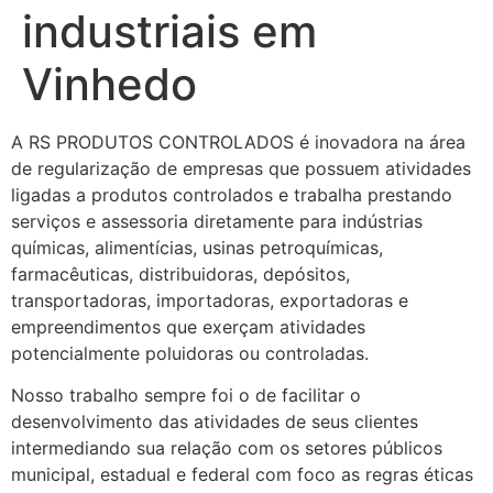
industriais em
Vinhedo
A RS PRODUTOS CONTROLADOS é inovadora na área
de regularização de empresas que possuem atividades
ligadas a produtos controlados e trabalha prestando
serviços e assessoria diretamente para indústrias
químicas, alimentícias, usinas petroquímicas,
farmacêuticas, distribuidoras, depósitos,
transportadoras, importadoras, exportadoras e
empreendimentos que exerçam atividades
potencialmente poluidoras ou controladas.
Nosso trabalho sempre foi o de facilitar o
desenvolvimento das atividades de seus clientes
intermediando sua relação com os setores públicos
municipal, estadual e federal com foco as regras éticas