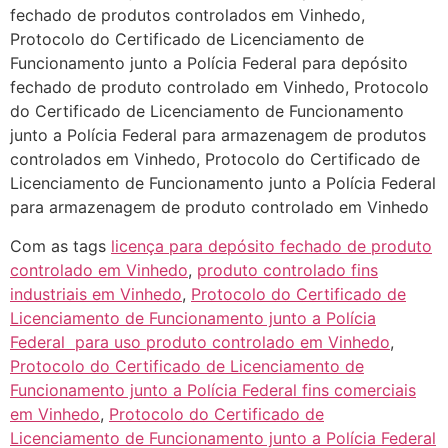
fechado de produtos controlados em Vinhedo,
Protocolo do Certificado de Licenciamento de
Funcionamento junto a Polícia Federal para depósito
fechado de produto controlado em Vinhedo, Protocolo
do Certificado de Licenciamento de Funcionamento
junto a Polícia Federal para armazenagem de produtos
controlados em Vinhedo, Protocolo do Certificado de
Licenciamento de Funcionamento junto a Polícia Federal
para armazenagem de produto controlado em Vinhedo
Com as tags
licença para depósito fechado de produto
controlado em Vinhedo
,
produto controlado fins
industriais em Vinhedo
,
Protocolo do Certificado de
Licenciamento de Funcionamento junto a Polícia
Federal para uso produto controlado em Vinhedo
,
Protocolo do Certificado de Licenciamento de
Funcionamento junto a Polícia Federal fins comerciais
em Vinhedo
,
Protocolo do Certificado de
Licenciamento de Funcionamento junto a Polícia Federal