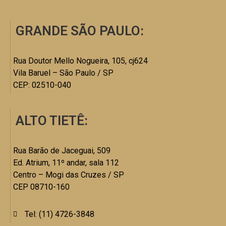
GRANDE SÃO PAULO:
Rua Doutor Mello Nogueira, 105, cj624
Vila Baruel – São Paulo / SP
CEP: 02510-040
ALTO TIETÊ:
Rua Barão de Jaceguai, 509
Ed. Atrium, 11º andar, sala 112
Centro – Mogi das Cruzes / SP
CEP 08710-160
Tel: (11) 4726-3848