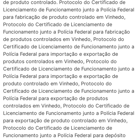
de produto controlado. Protocolo do Certificado de
Licenciamento de Funcionamento junto a Polícia Federal
para fabricação de produto controlado em Vinhedo,
Protocolo do Certificado de Licenciamento de
Funcionamento junto a Polícia Federal para fabricação
de produtos controlados em Vinhedo, Protocolo do
Certificado de Licenciamento de Funcionamento junto a
Polícia Federal para importação e exportação de
produtos controlados em Vinhedo, Protocolo do
Certificado de Licenciamento de Funcionamento junto a
Polícia Federal para importação e exportação de
produto controlado em Vinhedo, Protocolo do
Certificado de Licenciamento de Funcionamento junto a
Polícia Federal para exportação de produtos
controlados em Vinhedo, Protocolo do Certificado de
Licenciamento de Funcionamento junto a Polícia Federal
para exportação de produto controlado em Vinhedo,
Protocolo do Certificado de Licenciamento de
Funcionamento junto a Polícia Federal para depósito