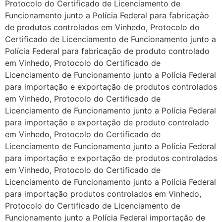
Protocolo do Certificado de Licenciamento de
Funcionamento junto a Polícia Federal para fabricação
de produtos controlados em Vinhedo, Protocolo do
Certificado de Licenciamento de Funcionamento junto a
Polícia Federal para fabricação de produto controlado
em Vinhedo, Protocolo do Certificado de
Licenciamento de Funcionamento junto a Polícia Federal
para importação e exportação de produtos controlados
em Vinhedo, Protocolo do Certificado de
Licenciamento de Funcionamento junto a Polícia Federal
para importação e exportação de produto controlado
em Vinhedo, Protocolo do Certificado de
Licenciamento de Funcionamento junto a Polícia Federal
para importação e exportação de produtos controlados
em Vinhedo, Protocolo do Certificado de
Licenciamento de Funcionamento junto a Polícia Federal
para importação produtos controlados em Vinhedo,
Protocolo do Certificado de Licenciamento de
Funcionamento junto a Polícia Federal importação de