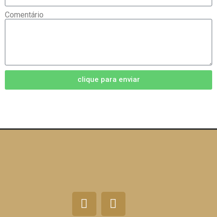
Comentário
clique para enviar