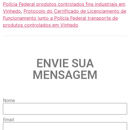
Polícia Federal produtos controlados fins industriais em
Vinhedo
,
Protocolo do Certificado de Licenciamento de
Funcionamento junto a Polícia Federal transporte de
produtos controlados em Vinhedo
ENVIE SUA
MENSAGEM
Nome
Email