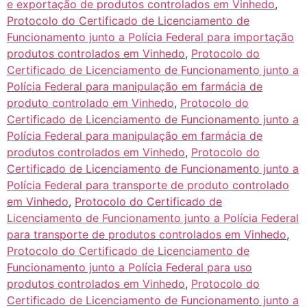
e exportação de produtos controlados em Vinhedo
,
Protocolo do Certificado de Licenciamento de
Funcionamento junto a Polícia Federal para importação
produtos controlados em Vinhedo
,
Protocolo do
Certificado de Licenciamento de Funcionamento junto a
Polícia Federal para manipulação em farmácia de
produto controlado em Vinhedo
,
Protocolo do
Certificado de Licenciamento de Funcionamento junto a
Polícia Federal para manipulação em farmácia de
produtos controlados em Vinhedo
,
Protocolo do
Certificado de Licenciamento de Funcionamento junto a
Polícia Federal para transporte de produto controlado
em Vinhedo
,
Protocolo do Certificado de
Licenciamento de Funcionamento junto a Polícia Federal
para transporte de produtos controlados em Vinhedo
,
Protocolo do Certificado de Licenciamento de
Funcionamento junto a Polícia Federal para uso
produtos controlados em Vinhedo
,
Protocolo do
Certificado de Licenciamento de Funcionamento junto a