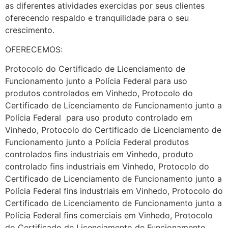
as diferentes atividades exercidas por seus clientes
oferecendo respaldo e tranquilidade para o seu
crescimento.
OFERECEMOS:
Protocolo do Certificado de Licenciamento de
Funcionamento junto a Polícia Federal para uso
produtos controlados em Vinhedo, Protocolo do
Certificado de Licenciamento de Funcionamento junto a
Polícia Federal para uso produto controlado em
Vinhedo, Protocolo do Certificado de Licenciamento de
Funcionamento junto a Polícia Federal produtos
controlados fins industriais em Vinhedo, produto
controlado fins industriais em Vinhedo, Protocolo do
Certificado de Licenciamento de Funcionamento junto a
Polícia Federal fins industriais em Vinhedo, Protocolo do
Certificado de Licenciamento de Funcionamento junto a
Polícia Federal fins comerciais em Vinhedo, Protocolo
do Certificado de Licenciamento de Funcionamento