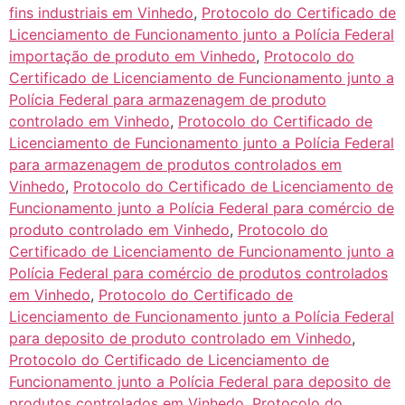
fins industriais em Vinhedo
,
Protocolo do Certificado de
Licenciamento de Funcionamento junto a Polícia Federal
importação de produto em Vinhedo
,
Protocolo do
Certificado de Licenciamento de Funcionamento junto a
Polícia Federal para armazenagem de produto
controlado em Vinhedo
,
Protocolo do Certificado de
Licenciamento de Funcionamento junto a Polícia Federal
para armazenagem de produtos controlados em
Vinhedo
,
Protocolo do Certificado de Licenciamento de
Funcionamento junto a Polícia Federal para comércio de
produto controlado em Vinhedo
,
Protocolo do
Certificado de Licenciamento de Funcionamento junto a
Polícia Federal para comércio de produtos controlados
em Vinhedo
,
Protocolo do Certificado de
Licenciamento de Funcionamento junto a Polícia Federal
para deposito de produto controlado em Vinhedo
,
Protocolo do Certificado de Licenciamento de
Funcionamento junto a Polícia Federal para deposito de
produtos controlados em Vinhedo
,
Protocolo do