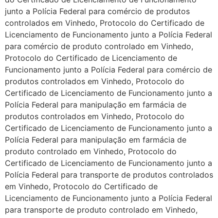
junto a Polícia Federal para comércio de produtos
controlados em Vinhedo, Protocolo do Certificado de
Licenciamento de Funcionamento junto a Polícia Federal
para comércio de produto controlado em Vinhedo,
Protocolo do Certificado de Licenciamento de
Funcionamento junto a Polícia Federal para comércio de
produtos controlados em Vinhedo, Protocolo do
Certificado de Licenciamento de Funcionamento junto a
Polícia Federal para manipulação em farmácia de
produtos controlados em Vinhedo, Protocolo do
Certificado de Licenciamento de Funcionamento junto a
Polícia Federal para manipulação em farmácia de
produto controlado em Vinhedo, Protocolo do
Certificado de Licenciamento de Funcionamento junto a
Polícia Federal para transporte de produtos controlados
em Vinhedo, Protocolo do Certificado de
Licenciamento de Funcionamento junto a Polícia Federal
para transporte de produto controlado em Vinhedo,