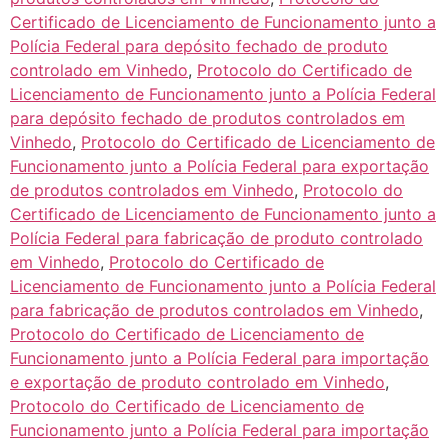
Certificado de Licenciamento de Funcionamento junto a
Polícia Federal para depósito fechado de produto
controlado em Vinhedo
,
Protocolo do Certificado de
Licenciamento de Funcionamento junto a Polícia Federal
para depósito fechado de produtos controlados em
Vinhedo
,
Protocolo do Certificado de Licenciamento de
Funcionamento junto a Polícia Federal para exportação
de produtos controlados em Vinhedo
,
Protocolo do
Certificado de Licenciamento de Funcionamento junto a
Polícia Federal para fabricação de produto controlado
em Vinhedo
,
Protocolo do Certificado de
Licenciamento de Funcionamento junto a Polícia Federal
para fabricação de produtos controlados em Vinhedo
,
Protocolo do Certificado de Licenciamento de
Funcionamento junto a Polícia Federal para importação
e exportação de produto controlado em Vinhedo
,
Protocolo do Certificado de Licenciamento de
Funcionamento junto a Polícia Federal para importação