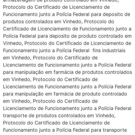
Protocolo do Certificado de Licenciamento de
Funcionamento junto a Polícia Federal para deposito de
produtos controlados em Vinhedo, Protocolo do
Certificado de Licenciamento de Funcionamento junto a
Polícia Federal para deposito de produto controlado em
Vinhedo, Protocolo do Certificado de Licenciamento de
Funcionamento junto a Polícia Federal fins industriais
em Vinhedo, Protocolo do Certificado de
Licenciamento de Funcionamento junto a Polícia Federal
para manipulação em farmácia de produtos controlados
em Vinhedo, Protocolo do Certificado de
Licenciamento de Funcionamento junto a Polícia Federal
para manipulação em farmácia de produto controlado
em Vinhedo, Protocolo do Certificado de
Licenciamento de Funcionamento junto a Polícia Federal
transporte de produtos controlados em Vinhedo,
Protocolo do Certificado de Licenciamento de
Funcionamento junto a Polícia Federal para transporte