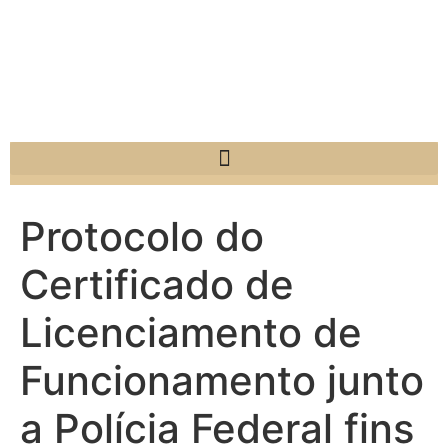
Protocolo do
Certificado de
Licenciamento de
Funcionamento junto
a Polícia Federal fins