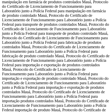
manipulação em farmácia de produtos controlados Mauá, Protocolo
do Certificado de Licenciamento de Funcionamento para
Laboratório junto a Polícia Federal para manipulação em farmácia
de produto controlado Mauá, Protocolo do Certificado de
Licenciamento de Funcionamento para Laboratório junto a Polícia
Federal para transporte de produtos controlados Mauá, Protocolo do
Certificado de Licenciamento de Funcionamento para Laboratório
junto a Polícia Federal para transporte de produto controlado Mauá,
Protocolo do Certificado de Licenciamento de Funcionamento para
Laboratório junto a Polícia Federal para fabricação de produtos
controlados Mauá, Protocolo do Certificado de Licenciamento de
Funcionamento para Laboratório junto a Polícia Federal para
fabricação de produto controlado Mauá, Protocolo do Certificado de
Licenciamento de Funcionamento para Laboratório junto a Polícia
Federal para importação e exportação de produtos controlados
Mauá, Protocolo do Certificado de Licenciamento de
Funcionamento para Laboratório junto a Polícia Federal para
importação e exportação de produto controlado Mauá, Protocolo do
Certificado de Licenciamento de Funcionamento para Laboratório
junto a Polícia Federal para importação e exportação de produtos
controlados Mauá, Protocolo do Certificado de Licenciamento de
Funcionamento para Laboratório junto a Polícia Federal para
importação produtos controlados Mauá, Protocolo do Certificado de
Licenciamento de Funcionamento para Laboratório junto a Polícia
Federal importação de produto Mauá, Protocolo do Certificado de