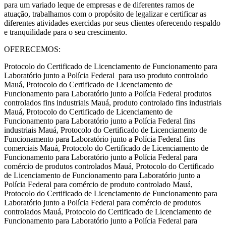
para um variado leque de empresas e de diferentes ramos de
atuação, trabalhamos com o propósito de legalizar e certificar as
diferentes atividades exercidas por seus clientes oferecendo respaldo
e tranquilidade para o seu crescimento.
OFERECEMOS:
Protocolo do Certificado de Licenciamento de Funcionamento para
Laboratório junto a Polícia Federal para uso produto controlado
Mauá, Protocolo do Certificado de Licenciamento de
Funcionamento para Laboratório junto a Polícia Federal produtos
controlados fins industriais Mauá, produto controlado fins industriais
Mauá, Protocolo do Certificado de Licenciamento de
Funcionamento para Laboratório junto a Polícia Federal fins
industriais Mauá, Protocolo do Certificado de Licenciamento de
Funcionamento para Laboratório junto a Polícia Federal fins
comerciais Mauá, Protocolo do Certificado de Licenciamento de
Funcionamento para Laboratório junto a Polícia Federal para
comércio de produtos controlados Mauá, Protocolo do Certificado
de Licenciamento de Funcionamento para Laboratório junto a
Polícia Federal para comércio de produto controlado Mauá,
Protocolo do Certificado de Licenciamento de Funcionamento para
Laboratório junto a Polícia Federal para comércio de produtos
controlados Mauá, Protocolo do Certificado de Licenciamento de
Funcionamento para Laboratório junto a Polícia Federal para