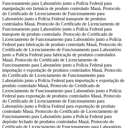
Funcionamento para Laboratório junto a Polícia Federal para
manipulação em farmácia de produto controlado Mauá, Protocolo
do Certificado de Licenciamento de Funcionamento para
Laboratório junto a Polícia Federal transporte de produtos
controlados Mauá, Protocolo do Certificado de Licenciamento de
Funcionamento para Laboratório junto a Polícia Federal para
transporte de produto controlado. Protocolo do Certificado de
Licenciamento de Funcionamento para Laboratório junto a Polícia
Federal para fabricação de produto controlado Mauá, Protocolo do
Certificado de Licenciamento de Funcionamento para Laboratório
junto a Polícia Federal para fabricação de produtos controlados
Mauá, Protocolo do Certificado de Licenciamento de
Funcionamento para Laboratório junto a Polícia Federal para
importação e exportação de produtos controlados Mauá, Protocolo
do Certificado de Licenciamento de Funcionamento para
Laboratório junto a Polícia Federal para importação e exportação de
produto controlado Mauá, Protocolo do Certificado de
Licenciamento de Funcionamento para Laboratório junto a Polícia
Federal para exportação de produtos controlados Mauá, Protocolo
do Certificado de Licenciamento de Funcionamento para
Laboratório junto a Polícia Federal para exportação de produto
controlado Mauá, Protocolo do Certificado de Licenciamento de
Funcionamento para Laboratório junto a Polícia Federal para
depósito fechado de produtos controlados Mauá, Protocolo do
Certificado de Licenciamento de Funcionamento para Laboratório