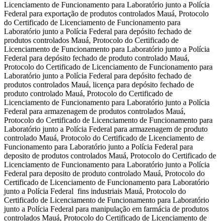
Licenciamento de Funcionamento para Laboratório junto a Polícia
Federal para exportação de produtos controlados Mauá, Protocolo
do Certificado de Licenciamento de Funcionamento para
Laboratório junto a Polícia Federal para depósito fechado de
produtos controlados Mauá, Protocolo do Certificado de
Licenciamento de Funcionamento para Laboratório junto a Polícia
Federal para depósito fechado de produto controlado Mauá,
Protocolo do Certificado de Licenciamento de Funcionamento para
Laboratório junto a Polícia Federal para depósito fechado de
produtos controlados Mauá, licença para depósito fechado de
produto controlado Mauá, Protocolo do Certificado de
Licenciamento de Funcionamento para Laboratório junto a Polícia
Federal para armazenagem de produtos controlados Mauá,
Protocolo do Certificado de Licenciamento de Funcionamento para
Laboratório junto a Polícia Federal para armazenagem de produto
controlado Mauá, Protocolo do Certificado de Licenciamento de
Funcionamento para Laboratório junto a Polícia Federal para
deposito de produtos controlados Mauá, Protocolo do Certificado de
Licenciamento de Funcionamento para Laboratório junto a Polícia
Federal para deposito de produto controlado Mauá, Protocolo do
Certificado de Licenciamento de Funcionamento para Laboratório
junto a Polícia Federal fins industriais Mauá, Protocolo do
Certificado de Licenciamento de Funcionamento para Laboratório
junto a Polícia Federal para manipulação em farmácia de produtos
controlados Mauá, Protocolo do Certificado de Licenciamento de