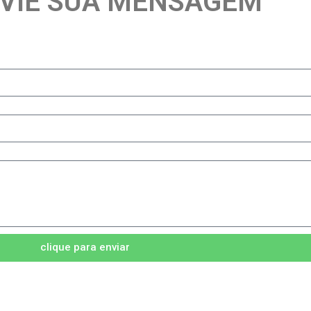
VIE SUA MENSAGEM
clique para enviar