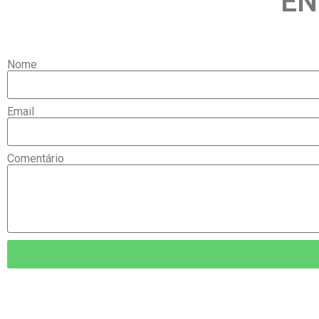
EN
Nome
Email
Comentário