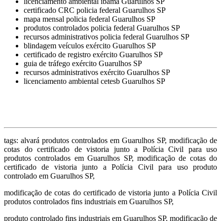
licenciamento ambiental ibama Guarulhos SP
certificado CRC policia federal Guarulhos SP
mapa mensal policia federal Guarulhos SP
produtos controlados policia federal Guarulhos SP
recursos administrativos policia federal Guarulhos SP
blindagem veículos exército Guarulhos SP
certificado de registro exército Guarulhos SP
guia de tráfego exército Guarulhos SP
recursos administrativos exército Guarulhos SP
licenciamento ambiental cetesb Guarulhos SP
tags: alvará produtos controlados em Guarulhos SP, modificação de
cotas do certificado de vistoria junto a Polícia Civil para uso
produtos controlados em Guarulhos SP, modificação de cotas do
certificado de vistoria junto a Polícia Civil para uso produto
controlado em Guarulhos SP,
modificação de cotas do certificado de vistoria junto a Polícia Civil
produtos controlados fins industriais em Guarulhos SP,
produto controlado fins industriais em Guarulhos SP, modificação de