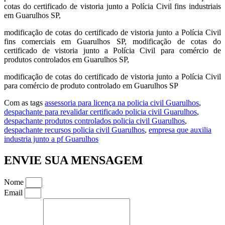
cotas do certificado de vistoria junto a Polícia Civil fins industriais
em Guarulhos SP,
modificação de cotas do certificado de vistoria junto a Polícia Civil
fins comerciais em Guarulhos SP, modificação de cotas do
certificado de vistoria junto a Polícia Civil para comércio de
produtos controlados em Guarulhos SP,
modificação de cotas do certificado de vistoria junto a Polícia Civil
para comércio de produto controlado em Guarulhos SP
Com as tags
assessoria para licença na policia civil Guarulhos
,
despachante para revalidar certificado policia civil Guarulhos
,
despachante produtos controlados policia civil Guarulhos
,
despachante recursos policia civil Guarulhos
,
empresa que auxilia
industria junto a pf Guarulhos
ENVIE SUA MENSAGEM
Nome
Email