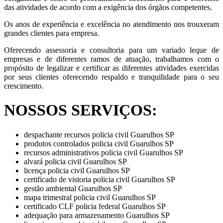
das atividades de acordo com a exigência dos órgãos competentes.
Os anos de experiência e excelência no atendimento nos trouxeram
grandes clientes para empresa.
Oferecendo assessoria e consultoria para um variado leque de
empresas e de diferentes ramos de atuação, trabalhamos com o
propósito de legalizar e certificar as diferentes atividades exercidas
por seus clientes oferecendo respaldo e tranquilidade para o seu
crescimento.
NOSSOS SERVIÇOS:
despachante recursos policia civil Guarulhos SP
produtos controlados policia civil Guarulhos SP
recursos administrativos policia civil Guarulhos SP
alvará policia civil Guarulhos SP
licença policia civil Guarulhos SP
certificado de vistoria policia civil Guarulhos SP
gestão ambiental Guarulhos SP
mapa trimestral policia civil Guarulhos SP
certificado CLF policia federal Guarulhos SP
adequação para armazenamento Guarulhos SP