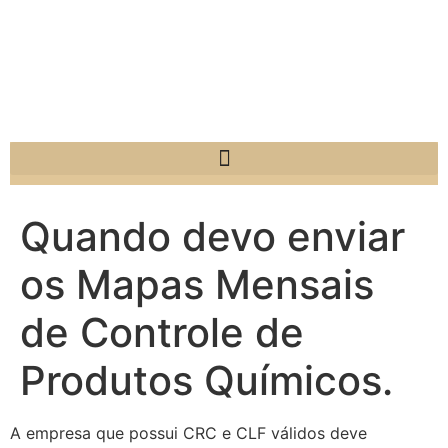
Quando devo enviar
os Mapas Mensais
de Controle de
Produtos Químicos.
A empresa que possui CRC e CLF válidos deve