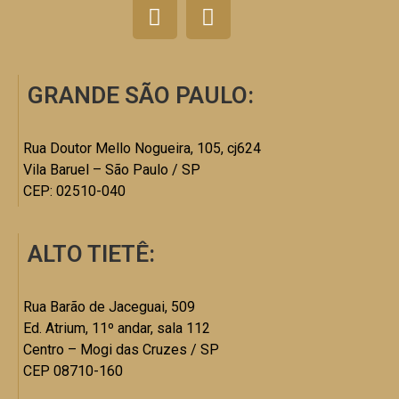
GRANDE SÃO PAULO:
Rua Doutor Mello Nogueira, 105, cj624
Vila Baruel – São Paulo / SP
CEP: 02510-040
ALTO TIETÊ:
Rua Barão de Jaceguai, 509
Ed. Atrium, 11º andar, sala 112
Centro – Mogi das Cruzes / SP
CEP 08710-160