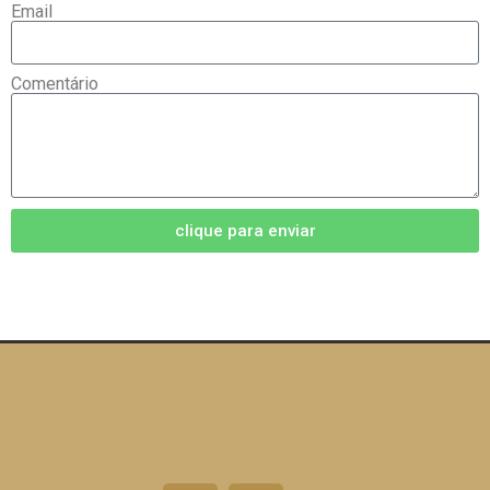
Email
Comentário
clique para enviar