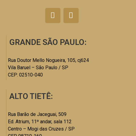
GRANDE SÃO PAULO:
Rua Doutor Mello Nogueira, 105, cj624
Vila Baruel – São Paulo / SP
CEP: 02510-040
ALTO TIETÊ:
Rua Barão de Jaceguai, 509
Ed. Atrium, 11º andar, sala 112
Centro – Mogi das Cruzes / SP