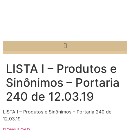
LISTA I – Produtos e
Sinônimos – Portaria
240 de 12.03.19
LISTA I – Produtos e Sinônimos – Portaria 240 de
12.03.19
DOWNLOAD