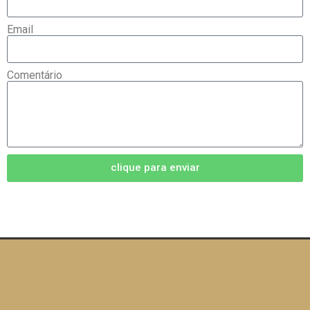
Email
Comentário
clique para enviar