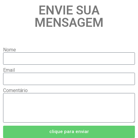
ENVIE SUA
MENSAGEM
Nome
Email
Comentário
clique para enviar