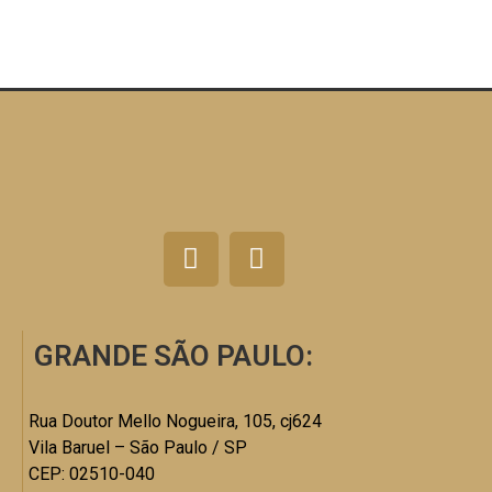
GRANDE SÃO PAULO:
Rua Doutor Mello Nogueira, 105, cj624
Vila Baruel – São Paulo / SP
CEP: 02510-040