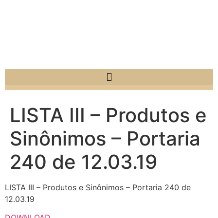
LISTA III – Produtos e
Sinônimos – Portaria
240 de 12.03.19
LISTA III – Produtos e Sinônimos – Portaria 240 de
12.03.19
DOWNLOAD