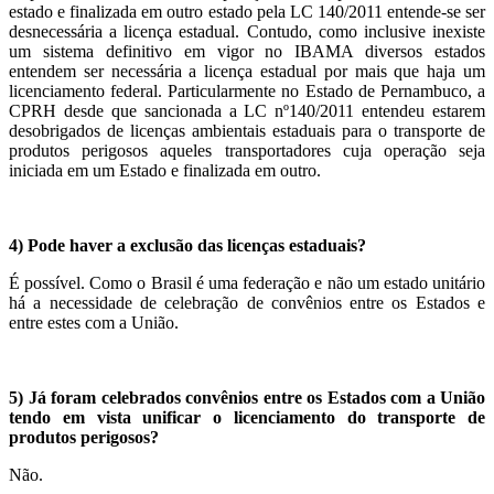
estado e finalizada em outro estado pela LC 140/2011 entende-se ser
desnecessária a licença estadual. Contudo, como inclusive inexiste
um sistema definitivo em vigor no IBAMA diversos estados
entendem ser necessária a licença estadual por mais que haja um
licenciamento federal. Particularmente no Estado de Pernambuco, a
CPRH desde que sancionada a LC nº140/2011 entendeu estarem
desobrigados de licenças ambientais estaduais para o transporte de
produtos perigosos aqueles transportadores cuja operação seja
iniciada em um Estado e finalizada em outro.
4) Pode haver a exclusão das licenças estaduais?
É possível. Como o Brasil é uma federação e não um estado unitário
há a necessidade de celebração de convênios entre os Estados e
entre estes com a União.
5) Já foram celebrados convênios entre os Estados com a União
tendo em vista unificar o licenciamento do transporte de
produtos perigosos?
Não.