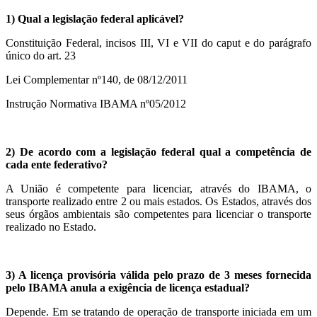
1) Qual a legislação federal aplicável?
Constituição Federal, incisos III, VI e VII do caput e do parágrafo
único do art. 23
Lei Complementar nº140, de 08/12/2011
Instrução Normativa IBAMA nº05/2012
2) De acordo com a legislação federal qual a competência de
cada ente federativo?
A União é competente para licenciar, através do IBAMA, o
transporte realizado entre 2 ou mais estados. Os Estados, através dos
seus órgãos ambientais são competentes para licenciar o transporte
realizado no Estado.
3) A licença provisória válida pelo prazo de 3 meses fornecida
pelo IBAMA anula a exigência de licença estadual?
Depende. Em se tratando de operação de transporte iniciada em um