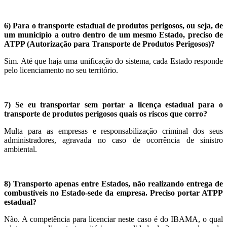
6) Para o transporte estadual de produtos perigosos, ou seja, de
um município a outro dentro de um mesmo Estado, preciso de
ATPP (Autorização para Transporte de Produtos Perigosos)?
Sim. Até que haja uma unificação do sistema, cada Estado responde
pelo licenciamento no seu território.
7) Se eu transportar sem portar a licença estadual para o
transporte de produtos perigosos quais os riscos que corro?
Multa para as empresas e responsabilização criminal dos seus
administradores, agravada no caso de ocorrência de sinistro
ambiental.
8) Transporto apenas entre Estados, não realizando entrega de
combustíveis no Estado-sede da empresa. Preciso portar ATPP
estadual?
Não. A competência para licenciar neste caso é do IBAMA, o qual