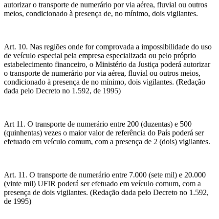
autorizar o transporte de numerário por via aérea, fluvial ou outros
meios, condicionado à presença de, no mínimo, dois vigilantes.
Art. 10. Nas regiões onde for comprovada a impossibilidade do uso
de veículo especial pela empresa especializada ou pelo próprio
estabelecimento financeiro, o Ministério da Justiça poderá autorizar
o transporte de numerário por via aérea, fluvial ou outros meios,
condicionado à presença de no mínimo, dois vigilantes. (Redação
dada pelo Decreto no 1.592, de 1995)
Art 11. O transporte de numerário entre 200 (duzentas) e 500
(quinhentas) vezes o maior valor de referência do País poderá ser
efetuado em veículo comum, com a presença de 2 (dois) vigilantes.
Art. 11. O transporte de numerário entre 7.000 (sete mil) e 20.000
(vinte mil) UFIR poderá ser efetuado em veículo comum, com a
presença de dois vigilantes. (Redação dada pelo Decreto no 1.592,
de 1995)