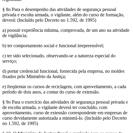
§ 8o Para o desempenho das atividades de segurança pessoal
privada e escolta armada, o vigilante, além do curso de formação,
deverá: (Incluído pelo Decreto no 1.592, de 1995)
a) possuir experiência mínima, comprovada, de um ano na atividade
de vigilância;
b) ter comportamento social e funcional irrepreensível;
c) ter sido selecionado, observando-se a natureza especial do
serviço;
d) portar credencial funcional, fornecida pela empresa, no moldes
fixados pelo Ministério da Justiça;
e) freqüentar os cursos de reciclagem, com aproveitamento, a cada
período de dois anos, a contar do curso de extensão.
§ 9o Para o exercício das atividades de segurança pessoal privada e
de escolta armada, o vigilante deverá ter concluído, com
aproveitamento, curso de extensão correspondente em empresas de
curso devidamente autorizada a ministrá-lo. (Incluído pelo Decreto
no 1.592, de 1995)