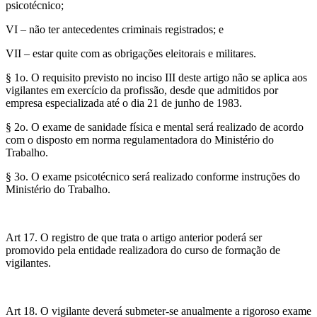
psicotécnico;
VI – não ter antecedentes criminais registrados; e
VII – estar quite com as obrigações eleitorais e militares.
§ 1o. O requisito previsto no inciso III deste artigo não se aplica aos
vigilantes em exercício da profissão, desde que admitidos por
empresa especializada até o dia 21 de junho de 1983.
§ 2o. O exame de sanidade física e mental será realizado de acordo
com o disposto em norma regulamentadora do Ministério do
Trabalho.
§ 3o. O exame psicotécnico será realizado conforme instruções do
Ministério do Trabalho.
Art 17. O registro de que trata o artigo anterior poderá ser
promovido pela entidade realizadora do curso de formação de
vigilantes.
Art 18. O vigilante deverá submeter-se anualmente a rigoroso exame