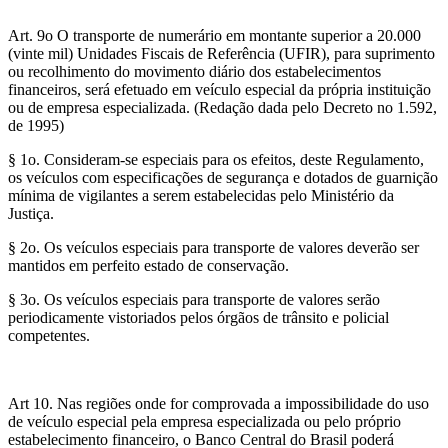
Art. 9o O transporte de numerário em montante superior a 20.000
(vinte mil) Unidades Fiscais de Referência (UFIR), para suprimento
ou recolhimento do movimento diário dos estabelecimentos
financeiros, será efetuado em veículo especial da própria instituição
ou de empresa especializada. (Redação dada pelo Decreto no 1.592,
de 1995)
§ 1o. Consideram-se especiais para os efeitos, deste Regulamento,
os veículos com especificações de segurança e dotados de guarnição
mínima de vigilantes a serem estabelecidas pelo Ministério da
Justiça.
§ 2o. Os veículos especiais para transporte de valores deverão ser
mantidos em perfeito estado de conservação.
§ 3o. Os veículos especiais para transporte de valores serão
periodicamente vistoriados pelos órgãos de trânsito e policial
competentes.
Art 10. Nas regiões onde for comprovada a impossibilidade do uso
de veículo especial pela empresa especializada ou pelo próprio
estabelecimento financeiro, o Banco Central do Brasil poderá