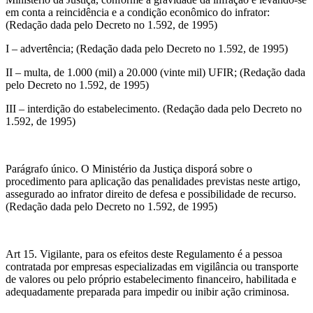
em conta a reincidência e a condição econômico do infrator:
(Redação dada pelo Decreto no 1.592, de 1995)
I – advertência; (Redação dada pelo Decreto no 1.592, de 1995)
II – multa, de 1.000 (mil) a 20.000 (vinte mil) UFIR; (Redação dada
pelo Decreto no 1.592, de 1995)
III – interdição do estabelecimento. (Redação dada pelo Decreto no
1.592, de 1995)
Parágrafo único. O Ministério da Justiça disporá sobre o
procedimento para aplicação das penalidades previstas neste artigo,
assegurado ao infrator direito de defesa e possibilidade de recurso.
(Redação dada pelo Decreto no 1.592, de 1995)
Art 15. Vigilante, para os efeitos deste Regulamento é a pessoa
contratada por empresas especializadas em vigilância ou transporte
de valores ou pelo próprio estabelecimento financeiro, habilitada e
adequadamente preparada para impedir ou inibir ação criminosa.