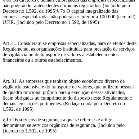
não poderão ter antecedentes criminais registrados. (Incluído pelo
Decreto no 1.592, de 1995)§ 7o O capital integralizado das
empresas especializadas não poderá ser inferior a 100.000 (cem mil)
UFIR. (Incluído pelo Decreto no 1.592, de 1995)
Art 31. Consideram-se empresas especializadas, para os efeitos deste
Regulamento, as organizações instituídas para prestação de serviços
de vigilância ou de transporte de valores a estabelecimentos
financeiros ou a outros estabelecimentos.
Art. 31. As empresas que tenham objeto econômico diverso da
vigilância ostensiva e do transporte de valores, que utilizem pessoal
de quadro funcional próprio para a execução dessas atividades,
ficam obrigadas ao cumprimento do disposto neste Regulamento e
demais legislações pertinentes. (Redação dada pelo Decreto no
1.592, de 1995)
§ 1o Os serviços de segurança a que se refere este artigo
denominam-se serviços orgânicos de segurança. (Incluído pelo
Decreto no 1.592, de 1995)