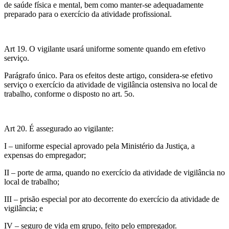
de saúde física e mental, bem como manter-se adequadamente
preparado para o exercício da atividade profissional.
Art 19. O vigilante usará uniforme somente quando em efetivo
serviço.
Parágrafo único. Para os efeitos deste artigo, considera-se efetivo
serviço o exercício da atividade de vigilância ostensiva no local de
trabalho, conforme o disposto no art. 5o.
Art 20. É assegurado ao vigilante:
I – uniforme especial aprovado pela Ministério da Justiça, a
expensas do empregador;
II – porte de arma, quando no exercício da atividade de vigilância no
local de trabalho;
III – prisão especial por ato decorrente do exercício da atividade de
vigilância; e
IV – seguro de vida em grupo, feito pelo empregador.