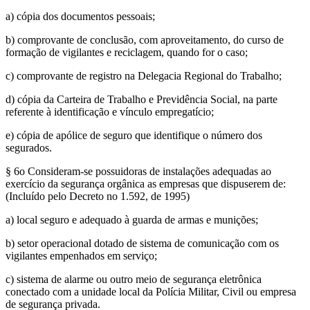
a) cópia dos documentos pessoais;
b) comprovante de conclusão, com aproveitamento, do curso de
formação de vigilantes e reciclagem, quando for o caso;
c) comprovante de registro na Delegacia Regional do Trabalho;
d) cópia da Carteira de Trabalho e Previdência Social, na parte
referente à identificação e vínculo empregatício;
e) cópia de apólice de seguro que identifique o número dos
segurados.
§ 6o Consideram-se possuidoras de instalações adequadas ao
exercício da segurança orgânica as empresas que dispuserem de:
(Incluído pelo Decreto no 1.592, de 1995)
a) local seguro e adequado à guarda de armas e munições;
b) setor operacional dotado de sistema de comunicação com os
vigilantes empenhados em serviço;
c) sistema de alarme ou outro meio de segurança eletrônica
conectado com a unidade local da Polícia Militar, Civil ou empresa
de segurança privada.