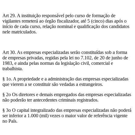
Art 29. A instituição responsável pelo curso de formação de
vigilantes remeterá ao órgão fiscalizador, até 5 (cinco) dias após o
início de cada curso, relação nominal e qualificação dos candidatos
nele matriculados.
Art 30. As empresas especializadas serão constituídas sob a forma
de empresas privadas, regidas pela lei no 7.102, de 20 de junho de
1983, e ainda pelas normas da legislação civil, comercial e
trabalhista.
§ 1o. A propriedade e a administração das empresas especializadas
que vierem a se constituir são vedadas a estrangeiros.
§ 2o Os diretores e demais empregados das empresas especializadas
não poderão ter antecedentes criminais registrados.
§ 3o O capital integralizado das empresas especializadas não poderá
ser inferior a 1.000 (mil) vezes o maior valor de referência vigente
no País.