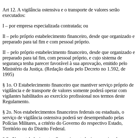
Art 12. A vigilância ostensiva e o transporte de valores serão
executados:
I – por empresa especializada contratada; ou
Il – pelo próprio estabelecimento financeiro, desde que organizado e
preparado para tal fim e com pessoal próprio.
II – pelo próprio estabelecimento financeiro, desde que organizado e
preparado para tal fim, com pessoal próprio, e cujo sistema de
segurança tenha parecer favorável à sua aprovação, emitido pelo
Ministério da Justiça. (Redação dada pelo Decreto no 1.592, de
1995)
§ 1o. O Estabelecimento financeiro que mantiver serviço próprio de
vigilância e de transporte de valores somente poderá operar com
vigilantes habilitados ao exercício profissional nos termos deste
Regulamento.
§ 2o. Nos estabelecimentos financeiros federais ou estaduais, o
serviço de vigilância ostensiva poderá ser desempenhado pelas
Polícias Militares, a critério do Governo do respectivo Estado,
Território ou do Distrito Federal.