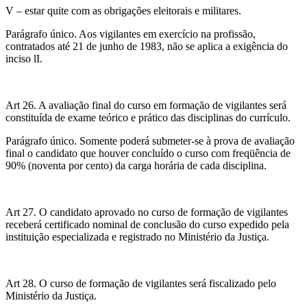
V – estar quite com as obrigações eleitorais e militares.
Parágrafo único. Aos vigilantes em exercício na profissão,
contratados até 21 de junho de 1983, não se aplica a exigência do
inciso lI.
Art 26. A avaliação final do curso em formação de vigilantes será
constituída de exame teórico e prático das disciplinas do currículo.
Parágrafo único. Somente poderá submeter-se à prova de avaliação
final o candidato que houver concluído o curso com freqüência de
90% (noventa por cento) da carga horária de cada disciplina.
Art 27. O candidato aprovado no curso de formação de vigilantes
receberá certificado nominal de conclusão do curso expedido pela
instituição especializada e registrado no Ministério da Justiça.
Art 28. O curso de formação de vigilantes será fiscalizado pelo
Ministério da Justiça.